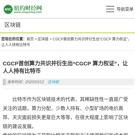
导航菜单
区块链
您现在的位置：
首页
>
区块链
>
CGCP首创算力共识并衍生出“CGCP 算力权证”，
让人人持有比特币
CGCP首创算力共识并衍生出“CGCP 算力权证”，让
人人持有比特币
发布时间：2020/03/12
区块链
比特币作为区块链技术的代表，其稀缺性性一直是广受
关注的话题，算力分配、少数人持有、小型矿场的电价高
昂、天灾面前损失更是巨大等等，在很大程度上影响了区块
链的建设发展。