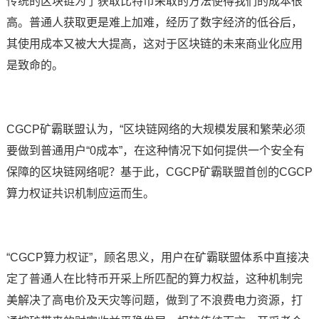
传统的区块链为了获取比特币采取的方法使得我们的成本很
高。普通人获取更是难上加难，经历了数字经济的低谷后，
其使用成本又被大大提高，这对于区块链的未来商业化应用
是致命的。
CGCP矿霸联盟认为，“区块链网络的大规模发展和繁荣必须
要做到普通用户“0成本”，在这种情况下如何提供一个安全有
保障的区块链网络呢？基于此，CGCP矿霸联盟首创的CGCP
算力权证共识机制应运而生。
“CGCP算力权证”，顾名思义，用户在矿霸联盟体系中直接决
定了普通人在比特币开采上所匹配的算力权益，这种机制完
美解决了高电价及天灾等问题，做到了不浪费电力资源，打