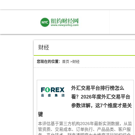
财经
您现在的位置：
首页
>
财经
外汇交易平台排行榜怎么
看？2026年度外汇交易平台
参数详解，这7个维度才是关
键
本评估基于第三方机构2026年最新实测数据，从监
管资质、交易成本、订单执行、产品品类、客户服