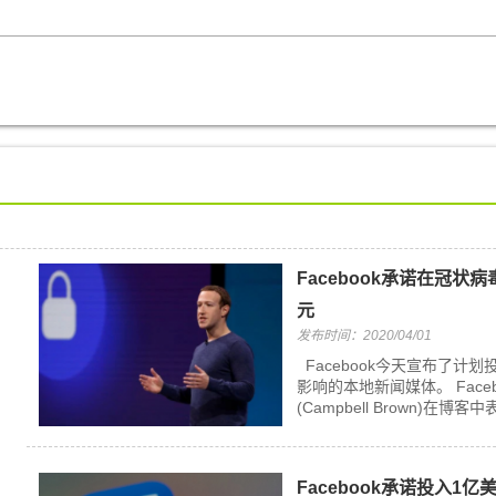
Facebook承诺在冠
元
发布时间：2020/04/01
Facebook今天宣布了计划
影响的本地新闻媒体。 Fac
(Campbell Brown)在博
Facebook承诺投入1