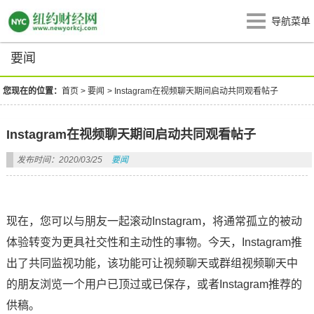
导航菜单
要闻
您现在的位置：
首页
>
要闻
>
Instagram在视频聊天期间启动共同观看帖子
Instagram在视频聊天期间启动共同观看帖子
发布时间：2020/03/25
要闻
现在，您可以与朋友一起滚动Instagram，将通常孤立的被动
体验转变为更具社交性和主动性的事物。今天，Instagram推
出了共同监视功能，该功能可让视频聊天或群组视频聊天中
的朋友浏览一个用户已顶过或已保存，或者Instagram推荐的
供稿。