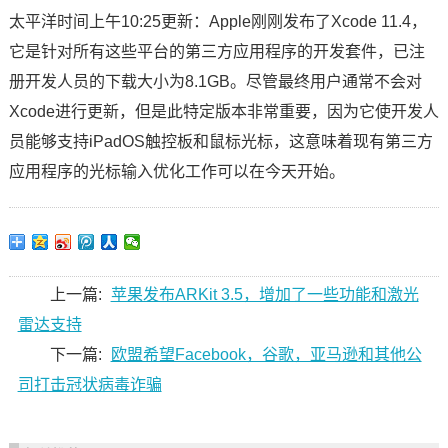
太平洋时间上午10:25更新：Apple刚刚发布了Xcode 11.4，
它是针对所有这些平台的第三方应用程序的开发套件，已注
册开发人员的下载大小为8.1GB。尽管最终用户通常不会对
Xcode进行更新，但是此特定版本非常重要，因为它使开发人
员能够支持iPadOS触控板和鼠标光标，这意味着现有第三方
应用程序的光标输入优化工作可以在今天开始。
上一篇:
苹果发布ARKit 3.5，增加了一些功能和激光
雷达支持
下一篇:
欧盟希望Facebook，谷歌，亚马逊和其他公
司打击冠状病毒诈骗