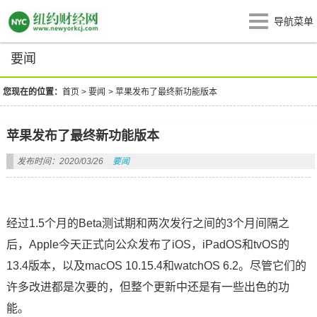
导航菜单
要闻
您现在的位置：
首页
>
要闻
>
苹果发布了最终新功能版本
苹果发布了最终新功能版本
发布时间：2020/03/26
要闻
经过1.5个月的Beta测试期和两次发行之间的3个月间隔之
后，Apple今天正式向公众发布了iOS，iPadOS和tvOS的
13.4版本，以及macOS 10.15.4和watchOS 6.2。尽管它们的
许多改进都是次要的，但整个更新中还是有一些出色的功
能。