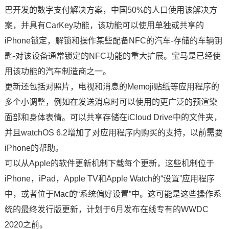
巴开发的数字支付解决方案，中国50%的人口使用该解决方
案，并具有CarKey功能，该功能可以使用单独或共享的
iPhone锁定，解锁和操作某些配备NFC的汽车-存储的车辆钥
匙-对该设备通常锁定的NFC功能的重大扩展。宝马是已经使
用该功能的汽车制造商之一。
更新还包括对照片，电视和消息的Memoji贴纸等应用程序的
多个小调整，例如在发送消息时可以使用的更广泛的预渲染
面部和身体表情。可以共享存储在iCloud Drive中的文件夹，
并且watchOS 6.2增加了对应用程序内购买的支持，以前需要
iPhone的帮助。
可以从Apple的软件更新机制下载每个更新，这些机制位于
iPhone，iPad，Apple TV和Apple Watch的“设置”应用程序
中，或者位于Mac的“系统偏好设置”中。这可能是这些操作系
统的最终发行版更新，计划于6月发布在线专有的WWDC
2020之前。