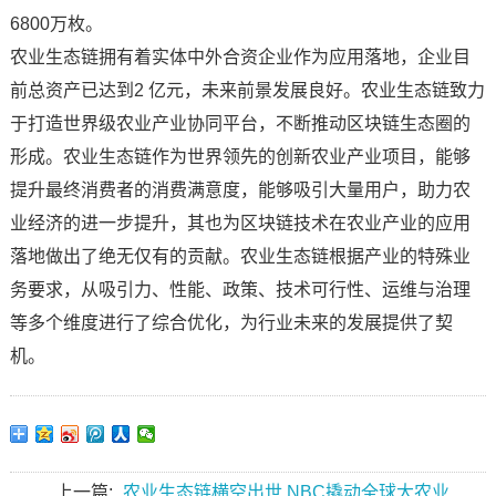
6800万枚。
农业生态链拥有着实体中外合资企业作为应用落地，企业目
前总资产已达到2 亿元，未来前景发展良好。农业生态链致力
于打造世界级农业产业协同平台，不断推动区块链生态圈的
形成。农业生态链作为世界领先的创新农业产业项目，能够
提升最终消费者的消费满意度，能够吸引大量用户，助力农
业经济的进一步提升，其也为区块链技术在农业产业的应用
落地做出了绝无仅有的贡献。农业生态链根据产业的特殊业
务要求，从吸引力、性能、政策、技术可行性、运维与治理
等多个维度进行了综合优化，为行业未来的发展提供了契
机。
上一篇:
农业生态链横空出世,NBC撬动全球大农业