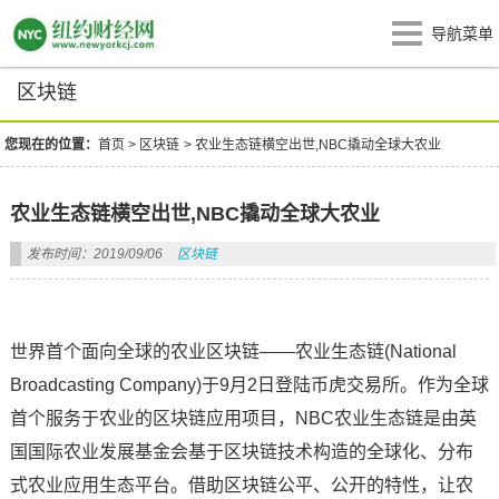
导航菜单
区块链
您现在的位置：
首页
>
区块链
>
农业生态链横空出世,NBC撬动全球大农业
农业生态链横空出世,NBC撬动全球大农业
发布时间：2019/09/06
区块链
世界首个面向全球的农业区块链——农业生态链(National
Broadcasting Company)于9月2日登陆币虎交易所。作为全球
首个服务于农业的区块链应用项目，NBC农业生态链是由英
国国际农业发展基金会基于区块链技术构造的全球化、分布
式农业应用生态平台。借助区块链公平、公开的特性，让农