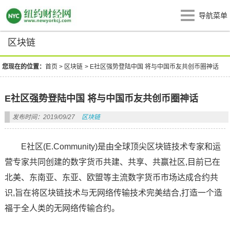
导航菜单
区块链
您现在的位置：
首页
>
区块链
>
E社区强势登陆中国 将与中国币友共创币圈神话
E社区强势登陆中国 将与中国币友共创币圈神话
发布时间：2019/09/27
区块链
E社区(E.Community)是由全球顶尖区块链技术专家和运
营专家共同创建的数字货币共建、共享、共赢社区,目前已在
北美、东南亚、东亚、欧盟等主流数字货币市场达成合约共
识,旨在将区块链技术与无网络传输技术完美结合,打造一个造
福于全人类的无网络传输合约。