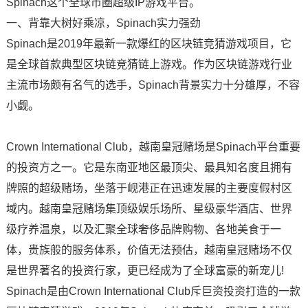
Spinach这个全球币圈超级IP游戏平台。
一、背靠大树好乘凉，Spinach实力强劲
Spinach是2019年最新一款爆红的区块链竞猜游戏项目，它
是全球首款典型区块链竞猜链上游戏。作为区块链游戏行业
主流市场颇有名气的选手，Spinach背景实力十分雄厚，不容
小觑。
Crown International Club，越南皇冠赌场是Spinach平台重要
的投资方之一。它是东南亚地区最顶尖、最具知名度且拥有
牌照的超级赌场，坐落于岘港正在迅速发展的主要度假村区
域内。越南皇冠赌场集顶级娱乐场所、星级豪华酒店、世界
级疗养温泉，以及汇聚全球奢侈品牌购物、各地美食于一
体，贵族般的服务体系，价值无法预估，越南皇冠赌场不仅
是世界著名的投资行家，更已经成为了全球富豪的新宠儿!
Spinach是由Crown International Club斥巨资投资打造的一款