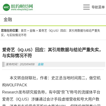
导航菜单
金融
您现在的位置：
首页
>
金融
>
爱奇艺（IQ.US）回应：其引用数据与结论严重失
实，与实际情况不符
爱奇艺（IQ.US）回应：其引用数据与结论严重失实，
与实际情况不符
发布时间：2020/04/08
金融
本文转自财联社，作者：史正丞当地时间周二，做空机
构WOLFPACK
Research发布研究报告称，有中国“奈飞”称号的流媒体平台
爱奇艺（IQ.US）涉嫌通过会计手段虚增营收和夸大用户数