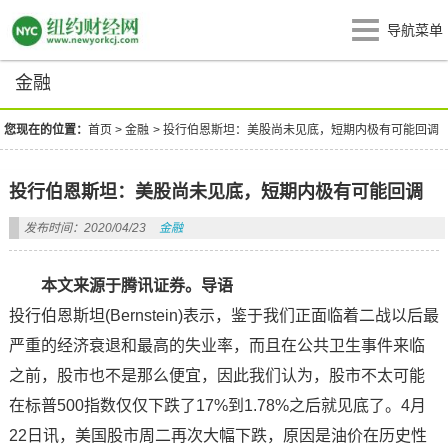
导航菜单
金融
您现在的位置：
首页
>
金融
>
投行伯恩斯坦：美股尚未见底，短期内极有可能回调
投行伯恩斯坦：美股尚未见底，短期内极有可能回调
发布时间：2020/04/23
金融
本文来源于腾讯证券。
导语
投行伯恩斯坦(Bernstein)表示，鉴于我们正面临着二战以后最
严重的经济衰退和最高的失业率，而且在公共卫生事件来临
之前，股市也不是那么便宜，因此我们认为，股市不太可能
在标普500指数仅仅下跌了17%到1.78%之后就见底了。4月
22日讯，美国股市周二再次大幅下跌，原因是油价在历史性