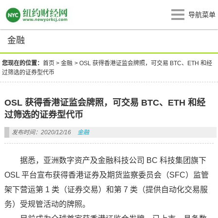
导航菜单
金融
您现在的位置：
首页
>
金融
>
OSL 获得香港证监会牌照，可交易 BTC、ETH 和经
过筛选的证券型代币
OSL 获得香港证监会牌照，可交易 BTC、ETH 和经
过筛选的证券型代币
发布时间：2020/12/16
金融
据悉，亚洲数字资产及金融科技公司 BC 科技集团旗下
OSL 平台宣布获得香港证券及期货监察委员会（SFC）监管
架下营运第 1 类（证券交易）和第 7 类（提供自动化交易服
务）受规管活动的牌照。