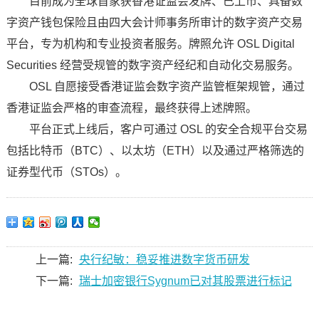
目前成为全球首家获香港证监会发牌、已上市、具备数
字资产钱包保险且由四大会计师事务所审计的数字资产交易
平台，专为机构和专业投资者服务。牌照允许 OSL Digital
Securities 经营受规管的数字资产经纪和自动化交易服务。
OSL 自愿接受香港证监会数字资产监管框架规管，通过
香港证监会严格的审查流程，最终获得上述牌照。
平台正式上线后，客户可通过 OSL 的安全合规平台交易
包括比特币（BTC）、以太坊（ETH）以及通过严格筛选的
证券型代币（STOs）。
上一篇:
央行纪敏：稳妥推进数字货币研发
下一篇:
瑞士加密银行Sygnum已对其股票进行标记