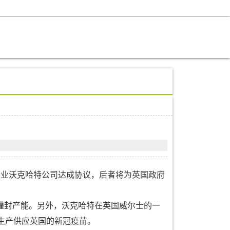
业沃克哈特公司达成协议，后者将为英国政府
封产能。另外，沃克哈特在英国威尔士的一
生产供应英国的新冠疫苗。