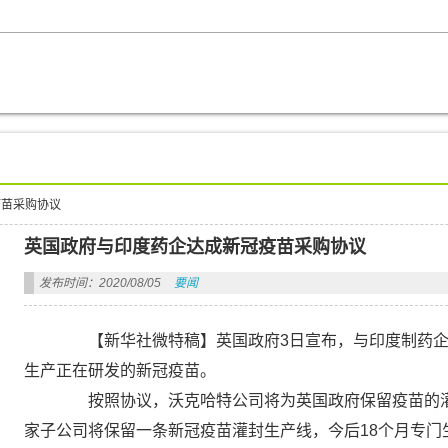
疫苗采购协议
英国政府与印度药企达成新冠疫苗采购协议
发布时间：2020/08/05
要闻
【新华社微特稿】英国政府3日宣布，与印度制药企
生产正在研发的新冠疫苗。
按照协议，沃克哈特公司将为英国政府保留疫苗的灌
家子公司将保留一条新冠疫苗灌封生产线，今后18个月专门