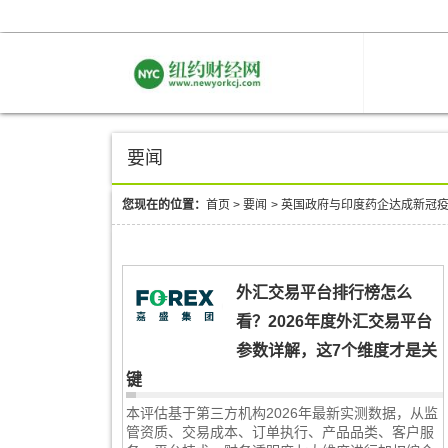
要闻
您现在的位置：
首页
>
要闻
>
英国政府与印度药企达成新冠
外汇交易平台排行榜怎么
看？2026年度外汇交易平台
参数详解，这7个维度才是关
键
本评估基于第三方机构2026年最新实测数据，从监
管资质、交易成本、订单执行、产品品类、客户服