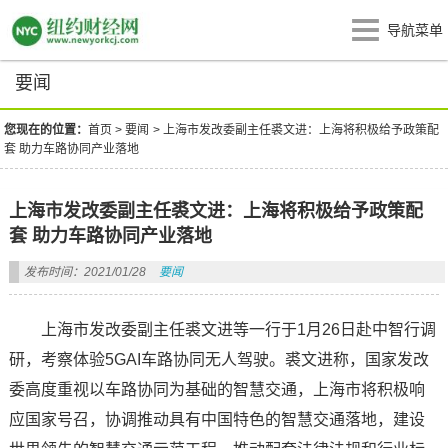
导航菜单
要闻
您现在的位置：
首页
>
要闻
>
上海市发改委副主任裘文进：上海将积极给予政策配
套 助力车路协同产业落地
上海市发改委副主任裘文进：上海将积极给予政策配
套 助力车路协同产业落地
发布时间：2021/01/28
要闻
上海市发改委副主任裘文进等一行于1月26日赴中智行调
研，考察体验5GAI车路协同无人驾驶。裘文进称，国家发改
委高度重视以车路协同为基础的智慧交通，上海市将积极响
应国家号召，协调推动具有中国特色的智慧交通落地，建设