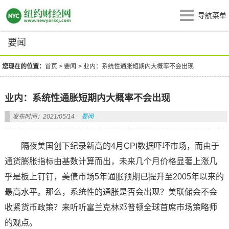
导航菜单
要闻
您现在的位置：
首页
>
要闻
>
业内：系统性通胀短期内大概率不会出现
业内：系统性通胀短期内大概率不会出现
发布时间：2021/05/14
要闻
隔夜美国创下纪录新高的4月CPI数据吓坏市场，而由于
通货膨胀指标由基数计算而出，未来几个月价格显著上涨几
乎是板上钉钉，美债市场5年通胀预期已提升至2005年以来的
最高水平。那么，系统性的通胀是否会出现？美联储会不会
收紧货币政策？来听听富兰克林邓普顿全球首席市场策略师
的观点。