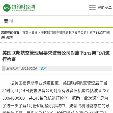
导航菜单
要闻
您现在的位置：
首页
>
要闻
>
美国联邦航空管理局要求波音公司对旗下143架飞机
进行检查
美国联邦航空管理局要求波音公司对旗下143架飞机进
行检查
发布时间：2021/05/16
要闻
据美国福克斯商业频道报道，美国联邦航空管理局于当
地时间5月14日要求波音公司对所有波音旧机型包括波音737-
300/400/500，共143架飞机进行检查。据悉，此次调查是为
了进一步了解1月份印尼坠机事故中，波音飞机可能存在的导