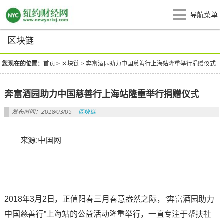
导航菜单
区块链
您现在的位置：
首页
>
区块链
>
奔富酒园助力中国慈善行上海站隆重举行捐赠仪式
奔富酒园助力中国慈善行上海站隆重举行捐赠仪式
发布时间：2018/03/05
区块链
来源:中国网
2018年3月2日，正值阳春三月春意盎然之际，“奔富酒园助力
中国慈善行”上海站的公益活动隆重举行，一直专注于帮扶社