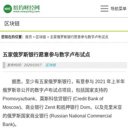
导航菜单
区块链
您现在的位置：
首页
>
区块链
>
五家俄罗斯银行愿意参与数字卢布试点
五家俄罗斯银行愿意参与数字卢布试点
发布时间：2020/10/17
区块链
据悉，至少有五家俄罗斯银行，有意参与 2021 年上半年
俄罗斯非公开的数字卢布试点项目，包括国家支持的
Promsvyazbank、莫斯科信贷银行 (Credit Bank of
Moscow)、商业银行 Zenit 和抵押银行 Dom，以及克里米亚
的俄罗斯国家商业银行 (Russian National Commercial
Bank)。