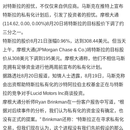
对特斯拉的担忧，不仅仅来自供应商。马斯克在推特上宣布
特斯拉的私有化计划后，引发了投资者的担忧。摩根大通
(114.62, 0.00, 0.00%)8月20日将特斯拉的目标股价下调了约
三分之一。
特斯拉的股价8月21日涨幅0.96%，达到308.44美元。但当天
上午，摩根大通(JPMorgan Chase & Co.)将特斯拉的目标股
价从308美元下调到195美元。摩根大通称，他们不相信马斯
克拥有足够资金进行他两周前宣布的私有化计划。
据路透社8月20日报道，知情人士透露，8月19日，马斯克称
会出资帮助特斯拉私有化的沙特阿拉伯主权基金正在与特斯
拉的竞争对手Lucid Motors Inc商谈投资。
摩根大通分析师Ryan Brinkman在一份客户报告中写道，“根
据对后续事件的分析，我们认为私有化的资金没有确定，也
没有正式的提案。” Brinkman还称：“特斯拉正在寻求私有化
交易，但我们现在认为，这个进程没有我们先前假设的那么