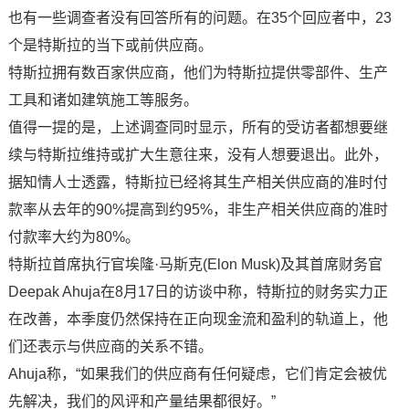
也有一些调查者没有回答所有的问题。在35个回应者中，23
个是特斯拉的当下或前供应商。
特斯拉拥有数百家供应商，他们为特斯拉提供零部件、生产
工具和诸如建筑施工等服务。
值得一提的是，上述调查同时显示，所有的受访者都想要继
续与特斯拉维持或扩大生意往来，没有人想要退出。此外，
据知情人士透露，特斯拉已经将其生产相关供应商的准时付
款率从去年的90%提高到约95%，非生产相关供应商的准时
付款率大约为80%。
特斯拉首席执行官埃隆·马斯克(Elon Musk)及其首席财务官
Deepak Ahuja在8月17日的访谈中称，特斯拉的财务实力正
在改善，本季度仍然保持在正向现金流和盈利的轨道上，他
们还表示与供应商的关系不错。
Ahuja称，“如果我们的供应商有任何疑虑，它们肯定会被优
先解决，我们的风评和产量结果都很好。”