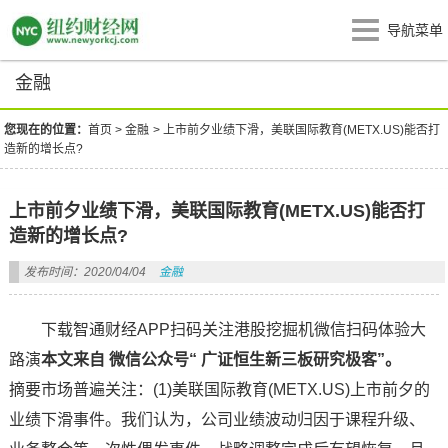
导航菜单
金融
您现在的位置：
首页
>
金融
>
上市前夕业绩下滑，美联国际教育(METX.US)能否打
造新的增长点?
上市前夕业绩下滑，美联国际教育(METX.US)能否打
造新的增长点?
发布时间：2020/04/04
金融
下载智通财经APP扫码关注港股挖掘机微信扫码体验大
路演
本文来自 微信公众号“ 广证恒生新三板研究极客”。
摘要市场普遍关注：(1)美联国际教育(METX.US)上市前夕的
业绩下滑事件。我们认为，公司业绩波动归因于课程升级、