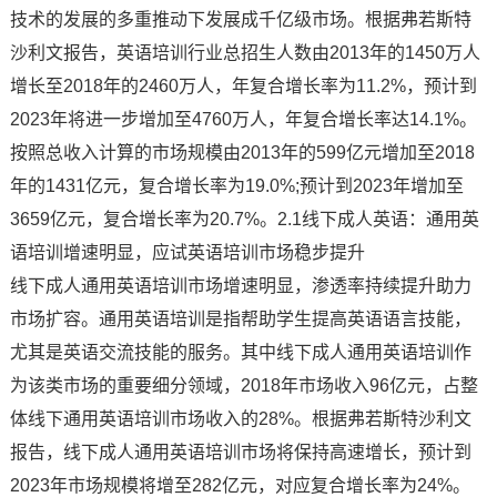
技术的发展的多重推动下发展成千亿级市场。根据弗若斯特
沙利文报告，英语培训行业总招生人数由2013年的1450万人
增长至2018年的2460万人，年复合增长率为11.2%，预计到
2023年将进一步增加至4760万人，年复合增长率达14.1%。
按照总收入计算的市场规模由2013年的599亿元增加至2018
年的1431亿元，复合增长率为19.0%;预计到2023年增加至
3659亿元，复合增长率为20.7%。2.1线下成人英语：通用英
语培训增速明显，应试英语培训市场稳步提升
线下成人通用英语培训市场增速明显，渗透率持续提升助力
市场扩容。通用英语培训是指帮助学生提高英语语言技能，
尤其是英语交流技能的服务。其中线下成人通用英语培训作
为该类市场的重要细分领域，2018年市场收入96亿元，占整
体线下通用英语培训市场收入的28%。根据弗若斯特沙利文
报告，线下成人通用英语培训市场将保持高速增长，预计到
2023年市场规模将增至282亿元，对应复合增长率为24%。