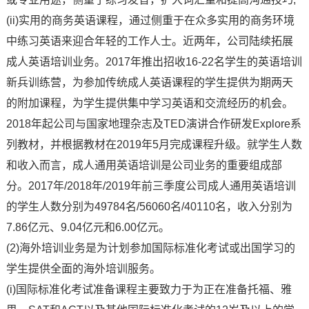
(ii)实用的商务英语课程，通过侧重于在众多实用的商务环境
中练习英语来迎合年轻的工作人士。近两年，公司陆续拓展
成人英语培训业务。2017年推出招收16-22名学生的英语培训
新兵训练营，为参加传统成人英语课程的学生提供为期两天
的附加课程，为学生提供集中学习英语和交流经历的机会。
2018年起公司与国家地理杂志及TED演讲合作研发Explore系
列教材，并根据教材在2019年5月完成课程升级。就学生人数
和收入而言，成人通用英语培训是公司业务的重要组成部
分。2017年/2018年/2019年前三季度公司成人通用英语培训
的学生人数分别为49784名/56060名/40110名，收入分别为
7.86亿元、9.04亿元和6.00亿元。
(2)海外培训业务是为计划参加国际标准化考试或出国学习的
学生提供全面的海外培训服务。
(i)国际标准化考试准备课程主要致力于为正在准备托福、雅