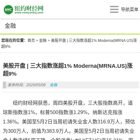
导航菜单
金融
您现在的位置：
首页
>
金融
>
美股开盘 | 三大指数涨超1% Moderna(MRNA.US)涨
超9%
美股开盘 | 三大指数涨超1% Moderna(MRNA.US)涨
超9%
发布时间：2020/05/08
金融
纽约财经网获悉，周四美股开盘，三大股指数高开，道
琼斯指数涨1%，标普500指数涨1.29%，纳斯达克指涨
1.36%。美国至5月2日当周初请失业金人数316.9万人，预估
为300万人，前值为383.9万人。美国至5月2日当周初请失业