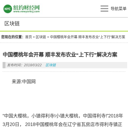
导航菜单
区块链
您现在的位置：
首页
>
区块链
>
中国樱桃年会开幕 顺丰发布农业“上下行”解决方案
中国樱桃年会开幕 顺丰发布农业“上下行”解决方案
发布时间：2018/03/22
区块链
来源:中国网
“中国大樱桃，小镇得利寺!小镇大樱桃，中国得利寺!”2018年
3月20日， 2018中国樱桃年会在辽宁省瓦房店市得利寺镇正