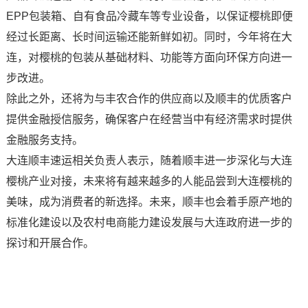
EPP包装箱、自有食品冷藏车等专业设备，以保证樱桃即便
经过长距离、长时间运输还能新鲜如初。同时，今年将在大
连，对樱桃的包装从基础材料、功能等方面向环保方向进一
步改进。
除此之外，还将为与丰农合作的供应商以及顺丰的优质客户
提供金融授信服务，确保客户在经营当中有经济需求时提供
金融服务支持。
大连顺丰速运相关负责人表示，随着顺丰进一步深化与大连
樱桃产业对接，未来将有越来越多的人能品尝到大连樱桃的
美味，成为消费者的新选择。未来，顺丰也会着手原产地的
标准化建设以及农村电商能力建设发展与大连政府进一步的
探讨和开展合作。