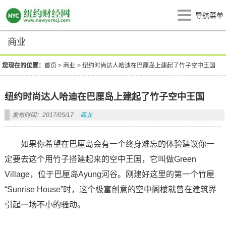
导航菜单
商业
您现在的位置：
首页
>
商业
>
纽约时尚达人哈迪在巴厘岛上建起了竹子空中王国
纽约时尚达人哈迪在巴厘岛上建起了竹子空中王国
发布时间：2017/05/17
商业
如果你希望在巴厘岛会有一个终身难忘的体验建议你一
定要去这个用竹子搭建起来的空中王国，它叫做Green
Village，位于巴厘岛Ayung河谷。刚建好这里的第一个竹屋
“Sunrise House”时，这个极富创意的空中阁楼就曾在建筑界
引起一场不小的骚动。