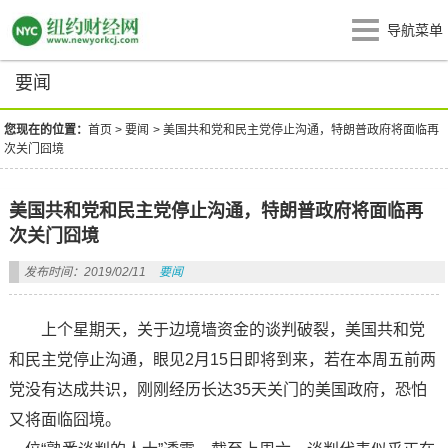
导航菜单
要闻
您现在的位置：
首页
>
要闻
>
美国共和党和民主党停止沟通，特朗普政府将面临再
次关门囧境
美国共和党和民主党停止沟通，特朗普政府将面临再
次关门囧境
发布时间：2019/02/11
要闻
上个星期天，关于边境墙资金的谈判破裂，美国共和党
和民主党停止沟通，眼见2月15日即将到来，若在本周五前两
党没有达成共识，刚刚经历长达35天关门的美国政府，恐怕
又将面临囧境。